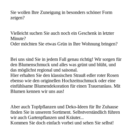
Sie wollen Ihre Zuneigung in besonders schöner Form
zeigen?
Vielleicht suchen Sie auch noch ein Geschenk in letzter
Minute?
Oder möchten Sie etwas Grün in Ihre Wohnung bringen?
Bei uns sind Sie in jedem Fall genau richtig! Wir sorgen für
den Blumenschmuck und alles was grünt und blüht, und
das möglichst regional und saisonal.
Hier erhalten Sie den klassischen Strauß edler roter Rosen
ebenso wie den originellen Hochzeitsschmuck oder eine
einfühlsame Blumendekoration für einen Traueranlass. Mit
Blumen kennen wir uns aus!
Aber auch Topfpflanzen und Deko-Ideen für Ihr Zuhause
finden Sie in unserem Sortiment. Selbstverständlich führen
wir auch Gartenpflanzen und Kräuter...
Kommen Sie doch einfach vorbei und sehen Sie selbst!