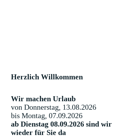
Herzlich Willkommen
Wir machen Urlaub
von Donnerstag, 13.08.2026
bis Montag, 07.09.2026
ab Dienstag 08.09.2026 sind wir
wieder für Sie da