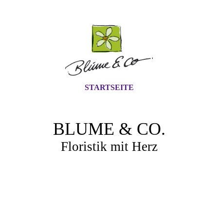
STARTSEITE
BLUME & CO.
Floristik mit Herz