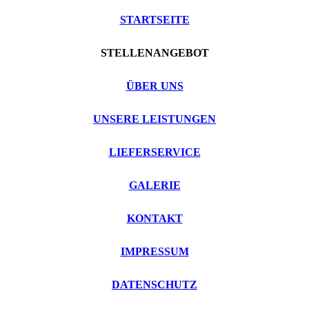
STARTSEITE
STELLENANGEBOT
ÜBER UNS
UNSERE LEISTUNGEN
LIEFERSERVICE
GALERIE
KONTAKT
IMPRESSUM
DATENSCHUTZ