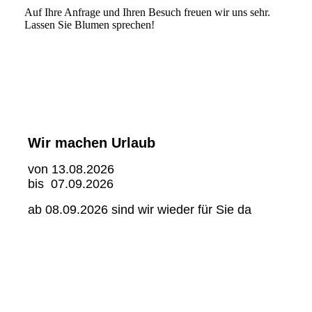
Auf Ihre Anfrage und Ihren Besuch freuen wir uns sehr.
Lassen Sie Blumen sprechen!
Wir machen Urlaub
von 13.08.2026
bis 07.09.2026
ab 08.09.2026 sind wir wieder für Sie da